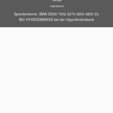
Kontakt
Impressum
Spendenkonto: IBAN DE90 7002 0270 0655 4853 33,
BIC HYVEDEMMXXX bei der HypoVereinsbank