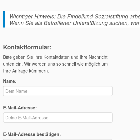
Wichtiger Hinweis: Die Findelkind-Sozialstiftung arb
Wenn Sie als Betroffener Unterstützung suchen, wen
Kontaktformular:
Bitte geben Sie Ihre Kontaktdaten und Ihre Nachricht
unten ein. Wir werden uns so schnell wie möglich um
Ihre Anfrage kümmern.
Name:
E-Mail-Adresse:
E-Mail-Adresse bestätigen: