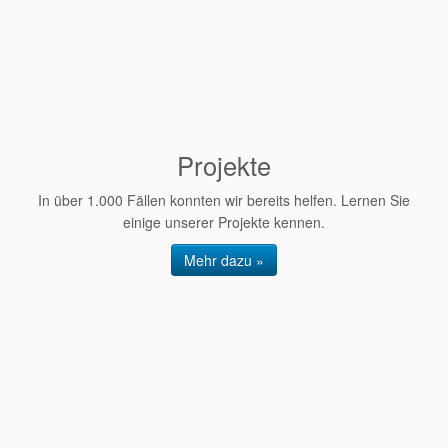
Projekte
In über 1.000 Fällen konnten wir bereits helfen. Lernen Sie
einige unserer Projekte kennen.
Mehr dazu »