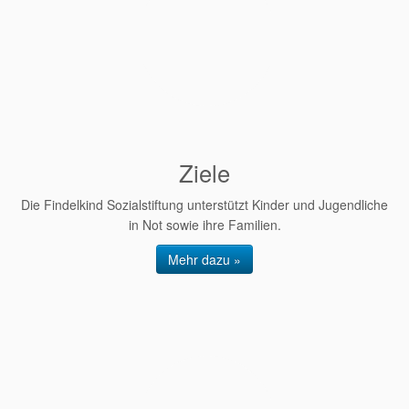
Ziele
Die Findelkind Sozialstiftung unterstützt Kinder und Jugendliche
in Not sowie ihre Familien.
Mehr dazu »