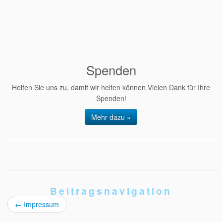
Spenden
Helfen Sie uns zu, damit wir helfen können.Vielen Dank für Ihre
Spenden!
Mehr dazu »
Beitragsnavigation
←
Impressum