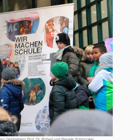
den Geldgebern Prof. Dr. Robert und Renate Schmucker.