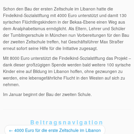
Schon den Bau der ersten Zeltschule im Libanon hatte die
Findelkind-Sozialstiftung mit 4000 Euro unterstützt und damit 130
syrischen Flüchtlingskindern in der Bekaa-Ebene einen Weg aus
dem Analphabetismus ermöglicht. Als Eltern, Lehrer und Schüler
der Tumblingerschule in München nun Vorbereitungen für den Bau
der zweiten Zeltschule treffen, hat Geschäftsführer Max Straßer
erneut sofort seine Hilfe für die Initiative zugesagt.
Mit 8000 Euro unterstützt die Findelkind-Sozialstiftung das Projekt –
dank dieser großzügigen Spende werden bald weitere 100 syrische
Kinder eine auf Bildung im Libanon hoffen, ohne gezwungen zu
werden, eine lebensgefährliche Flucht in den Westen auf sich zu
nehmen.
Im Januar beginnt der Bau der zweiten Schule.
Beitragsnavigation
←
4000 Euro für die erste Zeltschule im Libanon