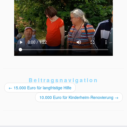
Beitragsnavigation
←
15.000 Euro für langfristige Hilfe
10.000 Euro für Kinderheim-Renovierung
→